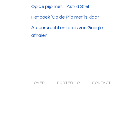
Op de pijp met… Astrid Stiel
Het boek ‘Op de Pijp met’ is klaar
Auteursrecht en foto’s van Google
afhalen
OVER
PORTFOLIO
CONTACT