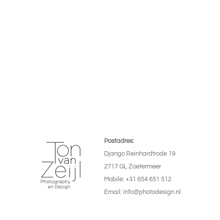
Postadres:
Django Reinhardtrode 19
2717 GL Zoetermeer
Mobile: +31 654 651 512
Email: info@photodesign.nl