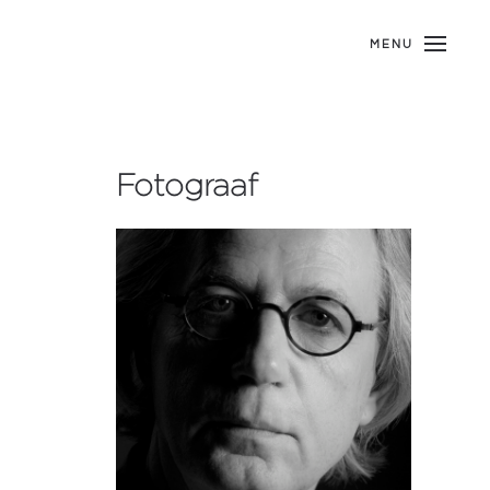
MENU
Fotograaf