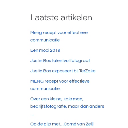
Laatste artikelen
Meng recept voor effectieve
communicatie
Een mooi 2019
Justin Bos talentvol fotograaf
Justin Bos exposeert bij TerZake
MENG recept voor effectieve
communicatie.
Over een kleine, kale man;
bedrijfsfotografie, maar dan anders
…
Op de pijp met…Corné van Zeijl