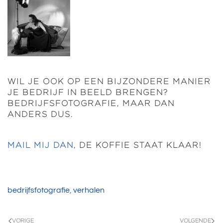
WIL JE OOK OP EEN BIJZONDERE MANIER
JE BEDRIJF IN BEELD BRENGEN?
BEDRIJFSFOTOGRAFIE, MAAR DAN
ANDERS DUS.
MAIL MIJ DAN
, DE KOFFIE STAAT KLAAR!
bedrijfsfotografie
,
verhalen
VORIGE
VOLGENDE