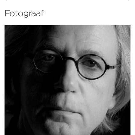
Fotograaf