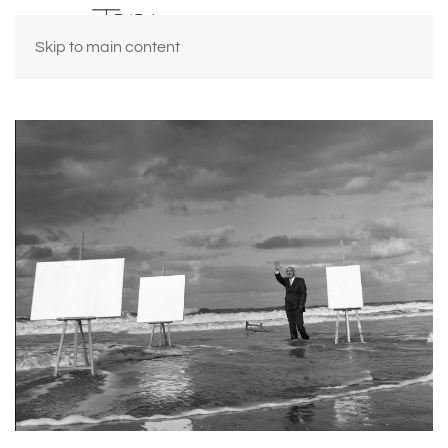
Skip to main content