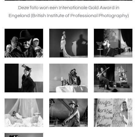
Deze foto won een Intenationale Gold Award in
Engeland (British Institute of Professional Photography)