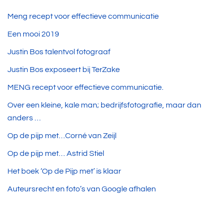
Meng recept voor effectieve communicatie
Een mooi 2019
Justin Bos talentvol fotograaf
Justin Bos exposeert bij TerZake
MENG recept voor effectieve communicatie.
Over een kleine, kale man; bedrijfsfotografie, maar dan
anders …
Op de pijp met…Corné van Zeijl
Op de pijp met… Astrid Stiel
Het boek ‘Op de Pijp met’ is klaar
Auteursrecht en foto’s van Google afhalen