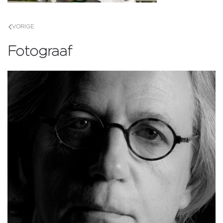
VORIGE
Fotograaf