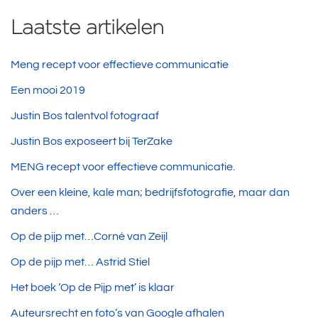
Laatste artikelen
Meng recept voor effectieve communicatie
Een mooi 2019
Justin Bos talentvol fotograaf
Justin Bos exposeert bij TerZake
MENG recept voor effectieve communicatie.
Over een kleine, kale man; bedrijfsfotografie, maar dan
anders …
Op de pijp met…Corné van Zeijl
Op de pijp met… Astrid Stiel
Het boek ‘Op de Pijp met’ is klaar
Auteursrecht en foto’s van Google afhalen