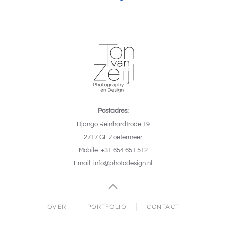
Postadres:
Django Reinhardtrode 19
2717 GL Zoetermeer
Mobile: +31 654 651 512
Email: info@photodesign.nl
OVER
PORTFOLIO
CONTACT