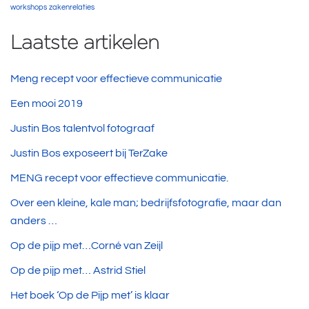
workshops
zakenrelaties
Laatste artikelen
Meng recept voor effectieve communicatie
Een mooi 2019
Justin Bos talentvol fotograaf
Justin Bos exposeert bij TerZake
MENG recept voor effectieve communicatie.
Over een kleine, kale man; bedrijfsfotografie, maar dan
anders …
Op de pijp met…Corné van Zeijl
Op de pijp met… Astrid Stiel
Het boek ‘Op de Pijp met’ is klaar