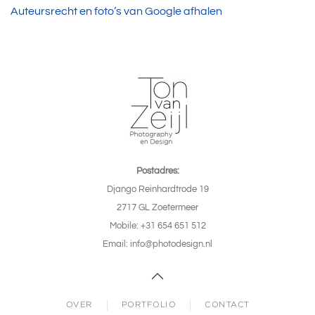
Auteursrecht en foto’s van Google afhalen
Postadres:
Django Reinhardtrode 19
2717 GL Zoetermeer
Mobile: +31 654 651 512
Email: info@photodesign.nl
OVER
PORTFOLIO
CONTACT